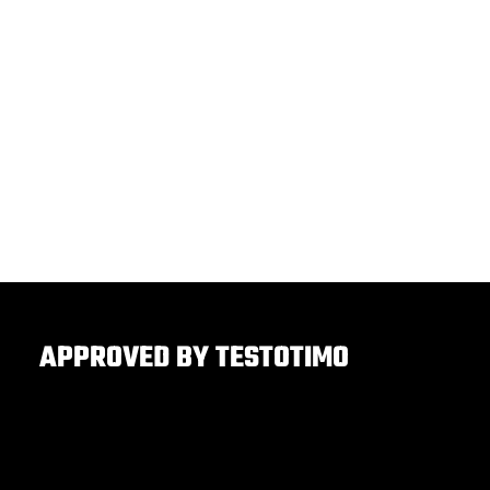
APPROVED BY TESTOTIMO