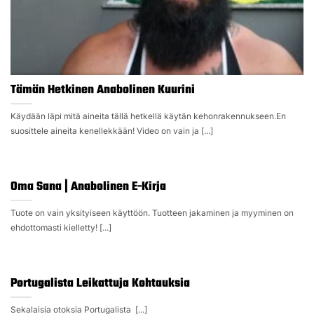
Tämän Hetkinen Anabolinen Kuurini
Käydään läpi mitä aineita tällä hetkellä käytän kehonrakennukseen.En
suosittele aineita kenellekkään! Video on vain ja [...]
Oma Sana | Anabolinen E-Kirja
Tuote on vain yksityiseen käyttöön. Tuotteen jakaminen ja myyminen on
ehdottomasti kielletty! [...]
Portugalista Leikattuja Kohtauksia
Sekalaisia otoksia Portugalista [...]