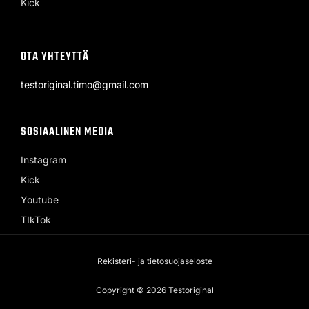
Kick
OTA YHTEYTTÄ
testoriginal.timo@gmail.com
SOSIAALINEN MEDIA
Instagram
Kick
Youtube
TIkTok
Rekisteri- ja tietosuojaseloste
Copyright © 2026 Testoriginal