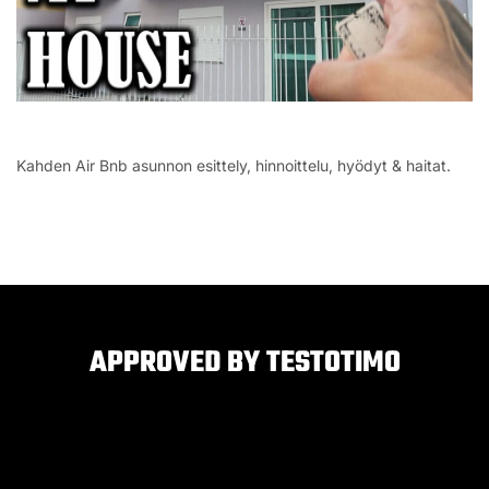
Kahden Air Bnb asunnon esittely, hinnoittelu, hyödyt & haitat.
APPROVED BY TESTOTIMO