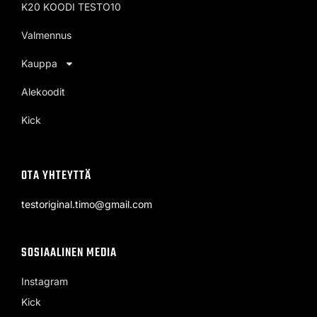
K20 KOODI TESTO10
Valmennus
Kauppa
Alekoodit
Kick
OTA YHTEYTTÄ
testoriginal.timo@gmail.com
SOSIAALINEN MEDIA
Instagram
Kick