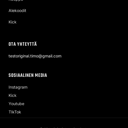
Alekoodit
Kick
OTA YHTEYTTÄ
testoriginal.timo@gmail.com
SOSIAALINEN MEDIA
Instagram
Kick
Youtube
TIkTok