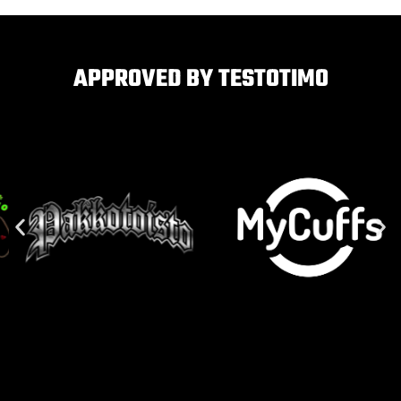
APPROVED BY TESTOTIMO