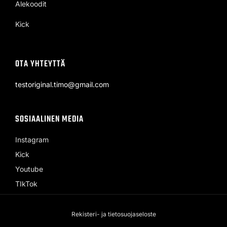
Alekoodit
Kick
OTA YHTEYTTÄ
testoriginal.timo@gmail.com
SOSIAALINEN MEDIA
Instagram
Kick
Youtube
TIkTok
Rekisteri- ja tietosuojaseloste