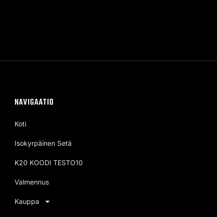
NAVIGAATIO
Koti
Isokyrpäinen Setä
K20 KOODI TESTO10
Valmennus
Kauppa