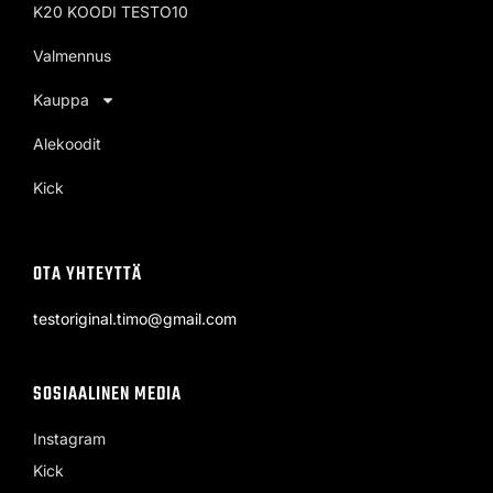
K20 KOODI TESTO10
Valmennus
Kauppa
Alekoodit
Kick
OTA YHTEYTTÄ
testoriginal.timo@gmail.com
SOSIAALINEN MEDIA
Instagram
Kick