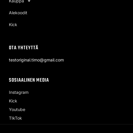
Kauppa
Alekoodit
Kick
OTA YHTEYTTÄ
testoriginal.timo@gmail.com
SOSIAALINEN MEDIA
Instagram
Kick
Youtube
TIkTok